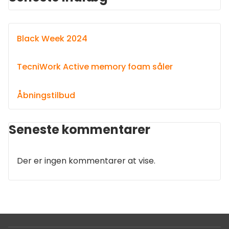
Black Week 2024
TecniWork Active memory foam såler
Åbningstilbud
Seneste kommentarer
Der er ingen kommentarer at vise.