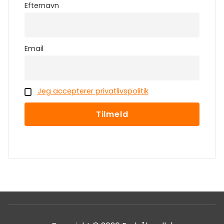
Efternavn
Email
Jeg accepterer privatlivspolitik